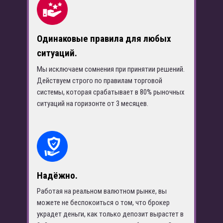
Одинаковые правила для любых
ситуаций.
Мы исключаем сомнения при принятии решений.
Действуем строго по правилам торговой
системы, которая срабатывает в 80% рыночных
ситуаций на горизонте от 3 месяцев.
Надёжно
.
Работая на реальном валютном рынке, вы
можете не беспокоиться о том, что брокер
украдет деньги, как только депозит вырастет в