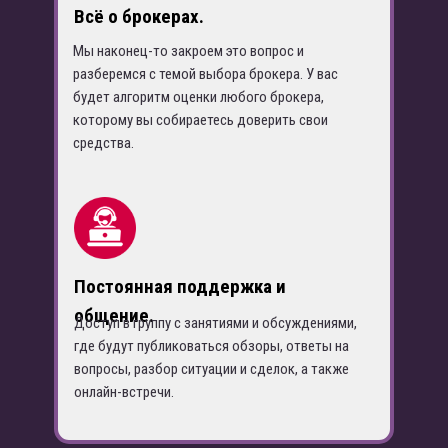
Всё о брокерах
.
Мы наконец-то закроем это вопрос и
разберемся с темой выбора брокера. У вас
будет алгоритм оценки любого брокера,
которому вы собираетесь доверить свои
средства.
Постоянная поддержка и
общение
.
Доступ в группу с занятиями и обсуждениями,
где будут публиковаться обзоры, ответы на
вопросы, разбор ситуации и сделок, а также
онлайн-встречи.