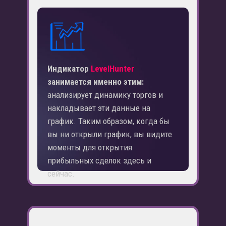
Индикатор
LevelHunter
занимается именно этим:
анализирует динамику торгов и
накладывает эти данные на
график. Таким образом, когда бы
вы ни открыли график, вы видите
моменты для открытия
прибыльных сделок здесь и
сейчас.