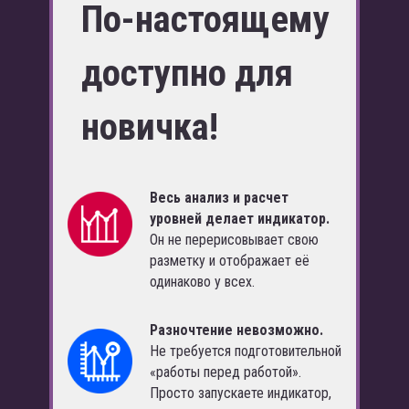
По-настоящему
доступно для
новичка!
Весь анализ и расчет
уровней делает индикатор.
Он не перерисовывает свою
разметку и отображает её
одинаково у всех.
Разночтение невозможно.
Не требуется подготовительной
«работы перед работой».
Просто запускаете индикатор,