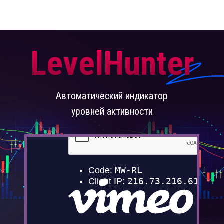
LevelHunter
Автоматический индикатор
уровней активности