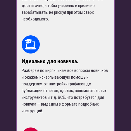
достаточно, чтобы уверенно и прилично
зарабатывать, не рискуя при этом сверх
необходимого.
Идеально для новичка
.
Разберем по кирпичикам все вопросы новичков
и окажем исчерпывающую помощь и
поддержку: от настройки графиков до
публикации отчетов, сделок, вспомогательных
инструментов и т.д. ВСЁ, что потребуется для
новичка — выдадим в формате подробных
инструкций.