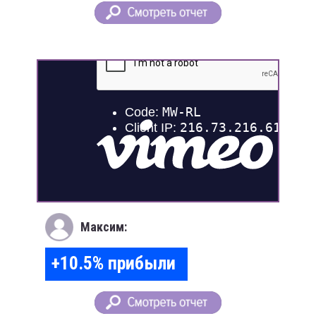
Максим:
+10.5% прибыли