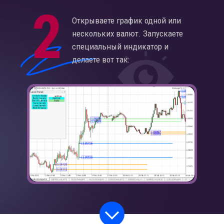
2
Открываете график одной или
нескольких валют. Запускаете
специальный индикатор и
делаете вот так: