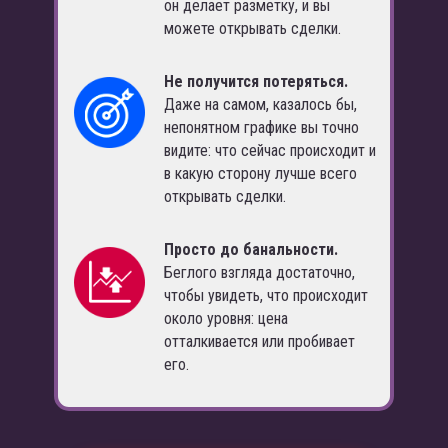
он делает разметку, и вы
можете открывать сделки.
Не получится потеряться.
Даже на самом, казалось бы,
непонятном графике вы точно
видите: что сейчас происходит и
в какую сторону лучше всего
открывать сделки.
Просто до банальности.
Беглого взгляда достаточно,
чтобы увидеть, что происходит
около уровня: цена
отталкивается или пробивает
его.