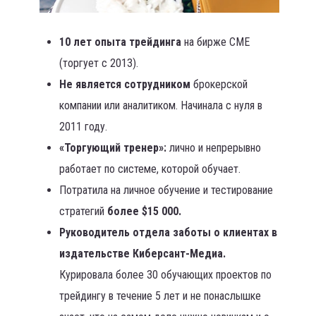
10 лет опыта
трейдинга
на бирже CME
(торгует с 2013).
Не является сотрудником
брокерской
компании или аналитиком. Начинала с нуля в
2011 году.
«Торгующий тренер»:
лично и непрерывно
работает по системе, которой обучает.
Потратила на личное обучение и тестирование
стратегий
более $15 000.
Руководитель отдела заботы о клиентах в
издательстве Киберсант-Медиа.
Курировала более 30 обучающих проектов по
трейдингу в течение 5 лет и не понаслышке