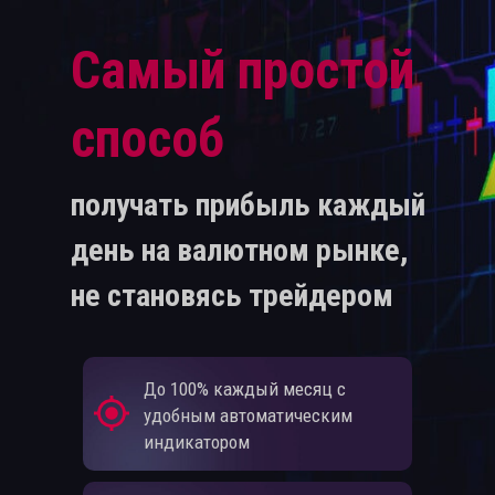
Самый простой
способ
получать прибыль каждый
день на валютном рынке,
не становясь трейдером
До 100% каждый месяц с
удобным автоматическим
индикатором