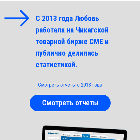
С 2013 года Любовь
работала на Чикагской
товарной бирже СМЕ и
публично делилась
статистикой.
Смотреть отчеты с 2013 года
Смотреть отчеты