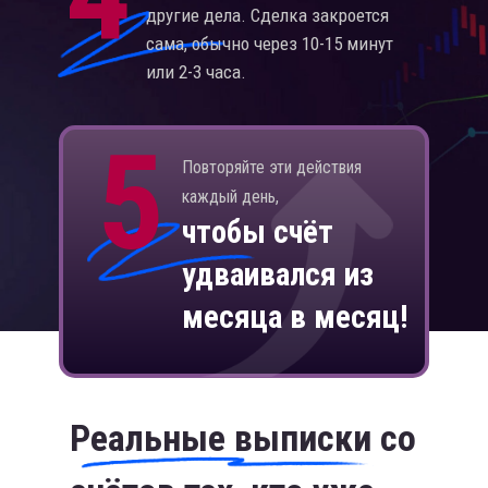
другие дела.
Сделка закроется
сама, обычно через 10-15 минут
или 2-3 часа.
5
Повторяйте эти действия
каждый день,
чтобы счёт
удваивался из
месяца в месяц!
Реальные выписки со