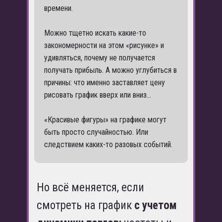
времени.
Можно тщетно искать какие-то
закономерности на этом «рисунке» и
удивляться, почему не получается
получать прибыль. А можно углубиться в
причины: что именно заставляет цену
рисовать график вверх или вниз…
«Красивые фигуры» на графике могут
быть просто случайностью. Или
следствием каких-то разовых событий.
Но всё меняется, если
смотреть на график
с учетом