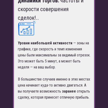
динамики торгов:
частоты и
скорости совершения
сделок!..
Уровни наибольшей активности
— зоны на
графике, где скорость и темп изменения
цены были максимальны за видимый отрезок.
Это может быть 5 минут, а может быть
неделя — на ваш выбор.
В большинстве случаев именно в этих местах
цена начинает куда-то активно двигаться. А
вы получаете возможность
заранее
открыть
сделку, которая принесет отличную прибыль.