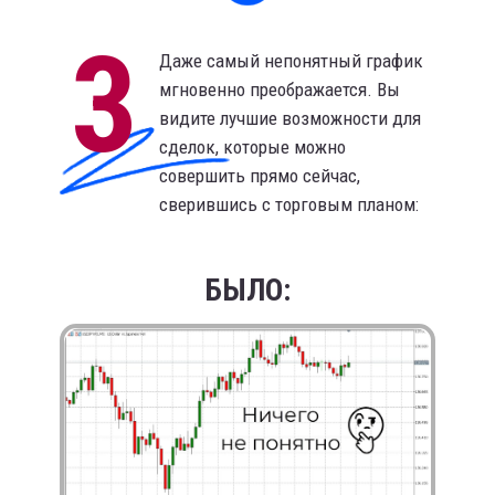
3
Даже самый непонятный график
мгновенно преображается. Вы
видите лучшие возможности для
сделок, которые можно
совершить прямо сейчас,
сверившись с торговым планом:
БЫЛО: