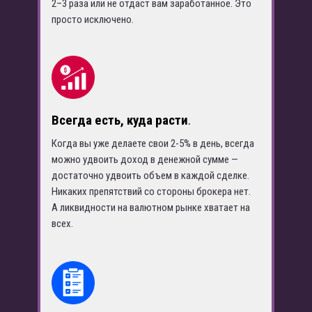
2–3 раза или не отдаст вам заработанное. Это
просто исключено.
Всегда есть, куда расти
.
Когда вы уже делаете свои 2-5% в день, всегда
можно удвоить доход в денежной сумме —
достаточно удвоить объем в каждой сделке.
Никаких препятствий со стороны брокера нет.
А ликвидности на валютном рынке хватает на
всех.