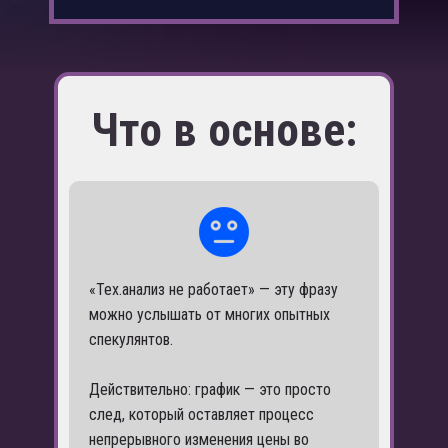
Что в основе:
«Тех.анализ не работает» — эту фразу
можно услышать от многих опытных
спекулянтов.
Действительно: график — это просто
след, который оставляет процесс
непрерывного изменения цены во